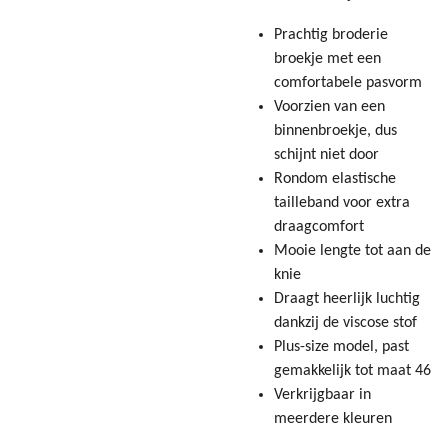
Prachtig broderie
broekje met een
comfortabele pasvorm
Voorzien van een
binnenbroekje, dus
schijnt niet door
Rondom elastische
tailleband voor extra
draagcomfort
Mooie lengte tot aan de
knie
Draagt heerlijk luchtig
dankzij de viscose stof
Plus-size model, past
gemakkelijk tot maat 46
Verkrijgbaar in
meerdere kleuren