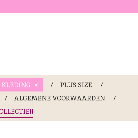
KLEDING
PLUS SIZE
ALGEMENE VOORWAARDEN
LLECTIE!!