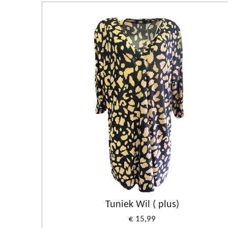
Tuniek Wil ( plus)
€ 15,99