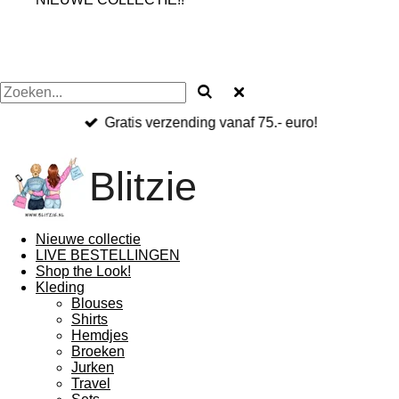
Gratis verzending vanaf 75.- euro!
Blitzie
Nieuwe collectie
LIVE BESTELLINGEN
Shop the Look!
Kleding
Blouses
Shirts
Hemdjes
Broeken
Jurken
Travel