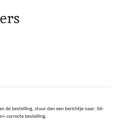
ers
n de bestelling, stuur dan een berichtje naar: 06-
 correcte bestelling.