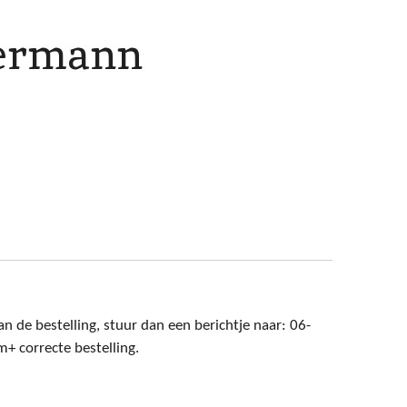
eermann
n de bestelling, stuur dan een berichtje naar: 06-
 correcte bestelling.