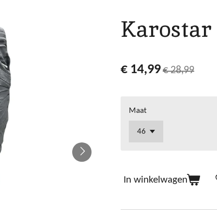
Karostar 
€ 14,99
€ 28,99
Maat
In winkelwagen