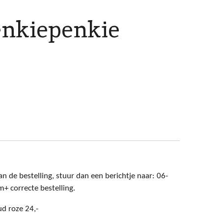
nkiepenkie
n de bestelling, stuur dan een berichtje naar: 06-
 correcte bestelling.
oud roze 24,-