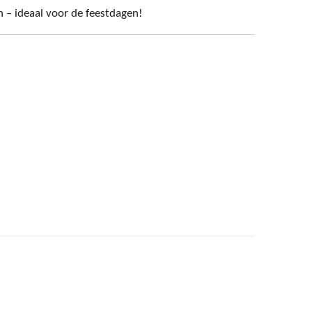
 – ideaal voor de feestdagen!