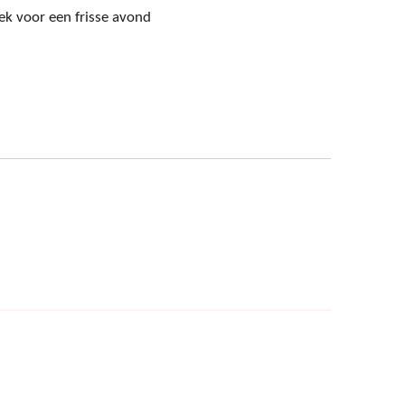
ek voor een frisse avond